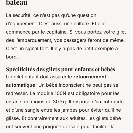
bateau
La sécurité, ce n’est pas qu’une question
d’équipement. C’est aussi une culture. Et elle
commence par le capitaine. Si vous portez votre gilet
dès l’embarquement, vos passagers feront de même.
C’est un signal fort. Il n’y a pas de petit exemple à
bord.
Spécificités des gilets pour enfants et bébés
Un gilet enfant doit assurer le
retournement
automatique
. Un bébé inconscient ne peut pas se
redresser. Le modèle 100N est obligatoire pour les
enfants de moins de 30 kg. Il dispose d’un col rigide
et d’une sangle entre les jambes pour éviter qu’il ne
glisse. Et contrairement aux adultes, les gilets bébé
ont souvent une poignée dorsale pour faciliter la