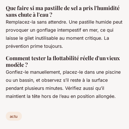
Que faire si ma pastille de sel a pris l'humidité
sans chute à l'eau ?
Remplacez-la sans attendre. Une pastille humide peut
provoquer un gonflage intempestif en mer, ce qui
laisse le gilet inutilisable au moment critique. La
prévention prime toujours.
Comment tester la flottabilité réelle d'un vieux
modèle ?
Gonflez-le manuellement, placez-le dans une piscine
ou un bassin, et observez s’il reste à la surface
pendant plusieurs minutes. Vérifiez aussi qu’il
maintient la tête hors de l’eau en position allongée.
actu