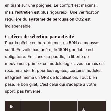
en tirant sur une poignée. Le confort est maximal,
mais l’entretien est plus rigoureux. Une vérification
régulière du
système de percussion CO2
est
indispensable.
Critères de sélection par activité
Pour la pêche en bord de mer, un 50N en mousse
suffit. En voile hauturière, le 150N gonflable est
obligatoire. En stand-up paddle, la liberté de
mouvement prime - un modèle léger avec harnais est
recommandé. Et pour les régates, certains modèles
intègrent même un GPS de localisation. Tout bien
pesé, le bon gilet, c’est celui qui s’adapte à votre
sport, pas l’inverse.
🔄
⚠️