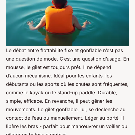
Le débat entre flottabilité fixe et gonflable n’est pas
une question de mode. C’est une question d’usage. En
mousse, le gilet est toujours prêt. Il ne dépend
d’aucun mécanisme. Idéal pour les enfants, les
débutants ou les sports où les chutes sont fréquentes,
comme le kayak ou le stand-up paddle. Durable,
simple, efficace. En revanche, il peut gêner les
mouvements. Le gilet gonflable, lui, se déclenche au
contact de l’eau ou manuellement. Léger au porté, il
libère les bras - parfait pour manœuvrer un voilier ou
piloter un bateau à moteur.