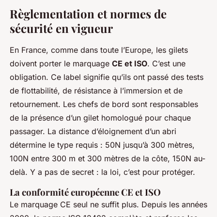
Règlementation et normes de
sécurité en vigueur
En France, comme dans toute l’Europe, les gilets
doivent porter le marquage
CE et ISO
. C’est une
obligation. Ce label signifie qu’ils ont passé des tests
de flottabilité, de résistance à l’immersion et de
retournement. Les chefs de bord sont responsables
de la présence d’un gilet homologué pour chaque
passager. La distance d’éloignement d’un abri
détermine le type requis : 50N jusqu’à 300 mètres,
100N entre 300 m et 300 mètres de la côte, 150N au-
delà. Y a pas de secret : la loi, c’est pour protéger.
La conformité européenne CE et ISO
Le marquage CE seul ne suffit plus. Depuis les années