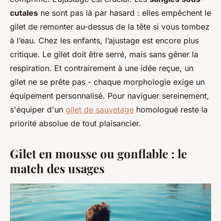
cutales
ne sont pas là par hasard : elles empêchent le
gilet de remonter au-dessus de la tête si vous tombez
à l’eau. Chez les enfants, l’ajustage est encore plus
critique. Le gilet doit être serré, mais sans gêner la
respiration. Et contrairement à une idée reçue, un
gilet ne se prête pas - chaque morphologie exige un
équipement personnalisé. Pour naviguer sereinement,
s'équiper d'un
gilet de sauvetage
homologué reste la
priorité absolue de tout plaisancier.
Gilet en mousse ou gonflable : le
match des usages