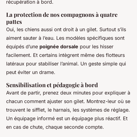
récupération à bord.
La protection de nos compagnons à quatre
pattes
Oui, les chiens aussi ont droit à un gilet. Surtout s’ils
aiment sauter à l’eau. Les modèles spécifiques sont
équipés d’une
poignée dorsale
pour les hisser
facilement. Et certains intègrent même des flotteurs
latéraux pour stabiliser l’animal. Un geste simple qui
peut éviter un drame.
Sensibilisation et pédagogie à bord
Avant de partir, prenez deux minutes pour expliquer à
chacun comment ajuster son gilet. Montrez-leur où se
trouvent le sifflet, le harnais, les systèmes de réglage.
Un équipage informé est un équipage plus réactif. Et
en cas de chute, chaque seconde compte.