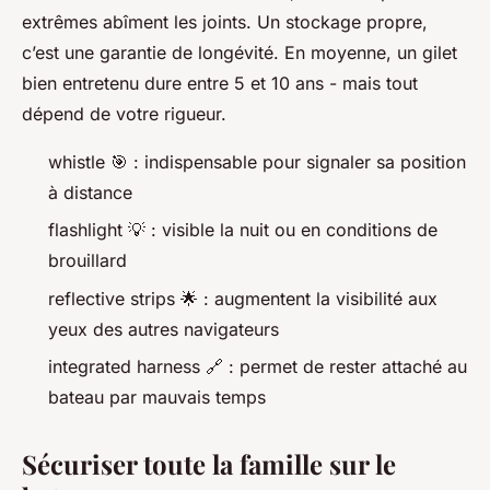
extrêmes abîment les joints. Un stockage propre,
c’est une garantie de longévité. En moyenne, un gilet
bien entretenu dure entre 5 et 10 ans - mais tout
dépend de votre rigueur.
whistle 🎯 : indispensable pour signaler sa position
à distance
flashlight 💡 : visible la nuit ou en conditions de
brouillard
reflective strips 🌟 : augmentent la visibilité aux
yeux des autres navigateurs
integrated harness 🔗 : permet de rester attaché au
bateau par mauvais temps
Sécuriser toute la famille sur le