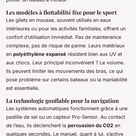
Les modèles à flottabilité fixe pour le sport
Les gilets en mousse, souvent utilisés en eaux
intérieures ou pour les activités familiales, offrent un
confort d’utilisation immédiat. Pas de maintenance
complexe, pas de risque de panne. Leurs matériaux
en
polyéthylène expansé
résistent bien aux UV et
aux chocs. Leur principal inconvénient ? Le volume.
Ils peuvent limiter les mouvements des bras, ce qui
pose problème sur certains bateaux où la maniabilité
est essentielle.
La technologie gonflable pour la navigation
Les systèmes automatiques fonctionnent grâce à une
pastille de sel ou un capteur Pro-Sensor. Au contact
de l’eau, ils déclenchent la
percussion du CO2
en
quelques secondes. Le manuel, quant à lui, s’active