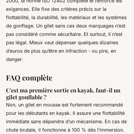
2000, la norme ISO 12402 complète et renforce les
exigences. Elle fixe des critères précis sur la
flottabilité, la durabilité, les matériaux et les systèmes
de gonflage. Un gilet sans ces deux marquages n’est
pas considéré comme sécuritaire. Et surtout, il n’est
pas légal. Mieux vaut dépenser quelques dizaines
d’euros de plus qu’être en infraction - ou pire, en
danger.
FAQ complète
C'est ma première sortie en kayak, faut-il un
gilet gonflable ?
Non, un gilet en mousse est fortement recommandé
pour les débutants en kayak. Il assure une flottabilité
immédiate sans dépendre d’un mécanisme. En cas de
chute brutale, il fonctionne à 100 % dès l’immersion.