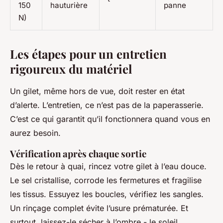
150
hauturière
panne
N)
Les étapes pour un entretien
rigoureux du matériel
Un gilet, même hors de vue, doit rester en état
d’alerte. L’entretien, ce n’est pas de la paperasserie.
C’est ce qui garantit qu’il fonctionnera quand vous en
aurez besoin.
Vérification après chaque sortie
Dès le retour à quai, rincez votre gilet à l’eau douce.
Le sel cristallise, corrode les fermetures et fragilise
les tissus. Essuyez les boucles, vérifiez les sangles.
Un rinçage complet évite l’usure prématurée. Et
surtout, laissez-le sécher à l’ombre - le soleil