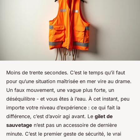
Moins de trente secondes. C’est le temps qu’il faut
pour qu’une situation maîtrisée en mer vire au drame.
Un faux mouvement, une vague plus forte, un
déséquilibre - et vous êtes à l’eau. À cet instant, peu
importe votre niveau d’expérience : ce qui fait la
différence, c’est d’avoir agi avant. Le
gilet de
sauvetage
n’est pas un accessoire de dernière
minute. C’est le premier geste de sécurité, le vrai