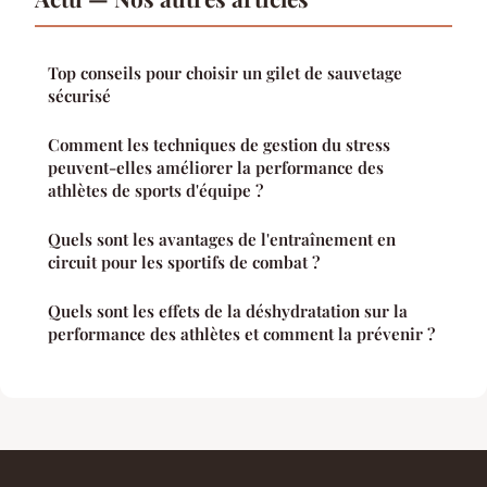
Top conseils pour choisir un gilet de sauvetage
sécurisé
Comment les techniques de gestion du stress
peuvent-elles améliorer la performance des
athlètes de sports d'équipe ?
Quels sont les avantages de l'entraînement en
circuit pour les sportifs de combat ?
Quels sont les effets de la déshydratation sur la
performance des athlètes et comment la prévenir ?