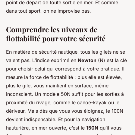
point de départ de toute sortie en mer. Et comme
dans tout sport, on ne improvise pas.
Comprendre les niveaux de
flottabilité pour votre sécurité
En matière de sécurité nautique, tous les gilets ne se
valent pas. L’indice exprimé en
Newton
(N) est la clé
pour choisir celui qui correspond à votre pratique. Il
mesure la force de flottabilité : plus elle est élevée,
plus le gilet vous maintient en surface, même
inconscient. Un modèle 50N suffit pour les sorties à
proximité du rivage, comme le canoë-kayak ou le
dériveur. Mais dès que vous vous éloignez, le 100N
devient indispensable. Et pour la navigation
hauturière, en mer ouverte, c’est le
150N
qu’il vous