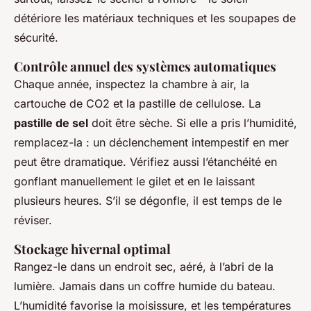
détériore les matériaux techniques et les soupapes de
sécurité.
Contrôle annuel des systèmes automatiques
Chaque année, inspectez la chambre à air, la
cartouche de CO2 et la pastille de cellulose. La
pastille de sel
doit être sèche. Si elle a pris l’humidité,
remplacez-la : un déclenchement intempestif en mer
peut être dramatique. Vérifiez aussi l’étanchéité en
gonflant manuellement le gilet et en le laissant
plusieurs heures. S’il se dégonfle, il est temps de le
réviser.
Stockage hivernal optimal
Rangez-le dans un endroit sec, aéré, à l’abri de la
lumière. Jamais dans un coffre humide du bateau.
L’humidité favorise la moisissure, et les températures